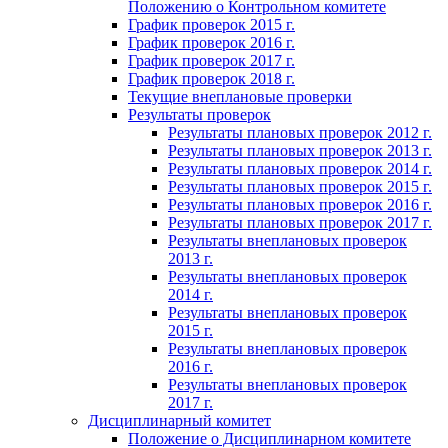
Положению о Контрольном комитете
График проверок 2015 г.
График проверок 2016 г.
График проверок 2017 г.
График проверок 2018 г.
Текущие внеплановые проверки
Результаты проверок
Результаты плановых проверок 2012 г.
Результаты плановых проверок 2013 г.
Результаты плановых проверок 2014 г.
Результаты плановых проверок 2015 г.
Результаты плановых проверок 2016 г.
Результаты плановых проверок 2017 г.
Результаты внеплановых проверок
2013 г.
Результаты внеплановых проверок
2014 г.
Результаты внеплановых проверок
2015 г.
Результаты внеплановых проверок
2016 г.
Результаты внеплановых проверок
2017 г.
Дисциплинарный комитет
Положение о Дисциплинарном комитете