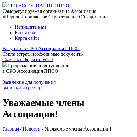
СРО АССОЦИАЦИЯ ППСО
Саморегулируемая организация Ассоциация
«Первое Поволжское Строительное Объединение»
Напишите нам
Контакты
Карта сайта
Вступить в СРО Ассоциация ППСО
Смета затрат, необходимые документы
Скачать в формате Word
Предложение по вступлению
в СРО Ассоциация ППСО
Заявление для получения
выписки из реестра
Уважаемые члены
Ассоциации!
Главная
/
Новости
/
Уважаемые члены Ассоциации!