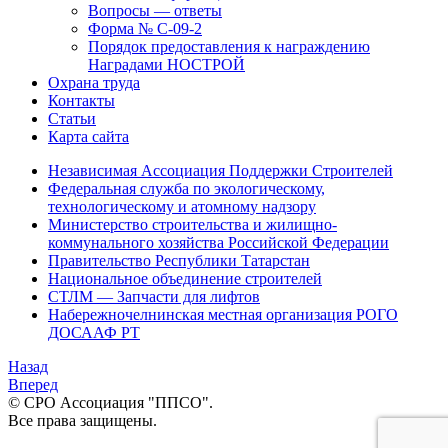
Вопросы — ответы
Форма № С-09-2
Порядок предоcтавления к награждению
Наградами НОСТРОЙ
Охрана труда
Контакты
Статьи
Карта сайта
Независимая Ассоциация Поддержки Строителей
Федеральная служба по экологическому,
технологическому и атомному надзору
Министерство строительства и жилищно-
коммунального хозяйства Российской Федерации
Правительство Республики Татарстан
Национальное объединение строителей
СТЛМ — Запчасти для лифтов
Набережночелнинская местная организация РОГО
ДОСААФ РТ
Назад
Вперед
© СРО Ассоциация "ППСО".
Все права защищены.