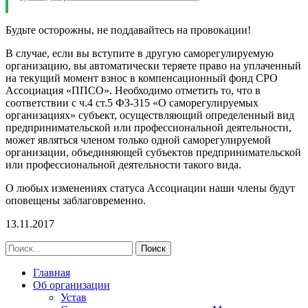
Будьте осторожны, не поддавайтесь на провокации!
В случае, если вы вступите в другую саморегулируемую
организацию, вы автоматически теряете право на уплаченный
на текущий момент взнос в компенсационный фонд СРО
Ассоциация «ППСО». Необходимо отметить то, что в
соответствии с ч.4 ст.5 ФЗ-315 «О саморегулируемых
организациях» субъект, осуществляющий определенный вид
предпринимательской или профессиональной деятельности,
может являться членом только одной саморегулируемой
организации, объединяющей субъектов предпринимательской
или профессиональной деятельности такого вида.
О любых изменениях статуса Ассоциации наши члены будут
оповещены заблаговременно.
13.11.2017
Главная
Об организации
Устав