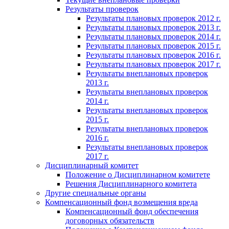
Результаты проверок
Результаты плановых проверок 2012 г.
Результаты плановых проверок 2013 г.
Результаты плановых проверок 2014 г.
Результаты плановых проверок 2015 г.
Результаты плановых проверок 2016 г.
Результаты плановых проверок 2017 г.
Результаты внеплановых проверок
2013 г.
Результаты внеплановых проверок
2014 г.
Результаты внеплановых проверок
2015 г.
Результаты внеплановых проверок
2016 г.
Результаты внеплановых проверок
2017 г.
Дисциплинарный комитет
Положение о Дисциплинарном комитете
Решения Дисциплинарного комитета
Другие специальные органы
Компенсационный фонд возмещения вреда
Компенсационный фонд обеспечения
договорных обязательств