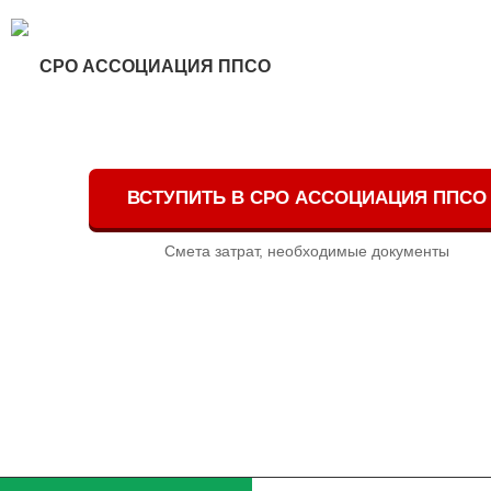
СРО АССОЦИАЦИЯ ППСО
ВСТУПИТЬ В СРО АССОЦИАЦИЯ ППСО
Смета затрат, необходимые документы