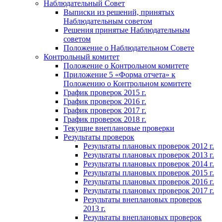
Наблюдательный Совет
Выписки из решений, принятых
Наблюдательным советом
Решения принятые Наблюдательным
советом
Положение о Наблюдательном Совете
Контрольный комитет
Положение о Контрольном комитете
Приложение 5 «Форма отчета» к
Положению о Контрольном комитете
График проверок 2015 г.
График проверок 2016 г.
График проверок 2017 г.
График проверок 2018 г.
Текущие внеплановые проверки
Результаты проверок
Результаты плановых проверок 2012 г.
Результаты плановых проверок 2013 г.
Результаты плановых проверок 2014 г.
Результаты плановых проверок 2015 г.
Результаты плановых проверок 2016 г.
Результаты плановых проверок 2017 г.
Результаты внеплановых проверок
2013 г.
Результаты внеплановых проверок