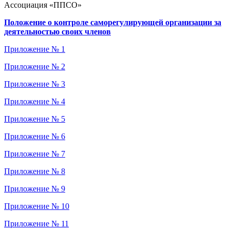
Ассоциация «ППСО»
Положение о контроле саморегулирующей организации за
деятельностью своих членов
Приложение № 1
Приложение № 2
Приложение № 3
Приложение № 4
Приложение № 5
Приложение № 6
Приложение № 7
Приложение № 8
Приложение № 9
Приложение № 10
Приложение № 11