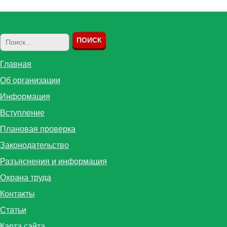
Главная
Об организации
Информация
Вступление
Плановая проверка
Законодательство
Разъяснения и информация
Охрана труда
Контакты
Статьи
Карта сайта