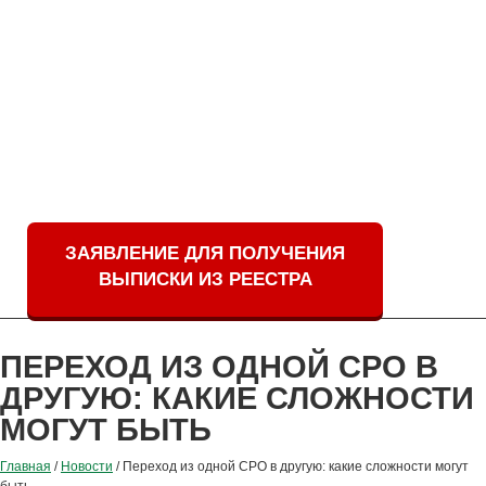
ЗАЯВЛЕНИЕ ДЛЯ ПОЛУЧЕНИЯ
ВЫПИСКИ ИЗ РЕЕСТРА
ПЕРЕХОД ИЗ ОДНОЙ СРО В
ДРУГУЮ: КАКИЕ СЛОЖНОСТИ
МОГУТ БЫТЬ
Главная
/
Новости
/
Переход из одной СРО в другую: какие сложности могут