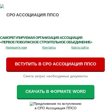
СРО АССОЦИАЦИЯ ППСО
САМОРЕГУЛИРУЕМАЯ ОРГАНИЗАЦИЯ АССОЦИАЦИЯ
«ПЕРВОЕ ПОВОЛЖСКОЕ СТРОИТЕЛЬНОЕ ОБЪЕДИНЕНИЕ»
Напишите нам
Контакты
Карта сайта
ВСТУПИТЬ В СРО АССОЦИАЦИЯ ППСО
Смета затрат, необходимые документы
СКАЧАТЬ В ФОРМАТЕ WORD
Предложение по вступлению
в СРО Ассоциация ППСО