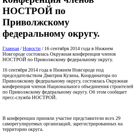
НОСТРОЙ по
Приволжскому
федеральному округу.
Главная
/
Новости
/
16 сентября 2014 года в Нижнем
Новгороде состоялась Окружная конференция членов
НОСТРОЙ по Приволжскому федеральному округу.
16 сентября 2014 года в Нижнем Новгороде под
председательством Дмитрия Кузина, Координатора по
Приволжскому федеральному округу, состоялась Окружная
конференция членов Национального объединения строителей
по Приволжскому федеральному округу. Об этом сообщает
пресс-служба НОСТРОЙ.
В конференции приняли участие представители всех 29
саморегулируемых организаций, зарегистрированных на
территории округа.