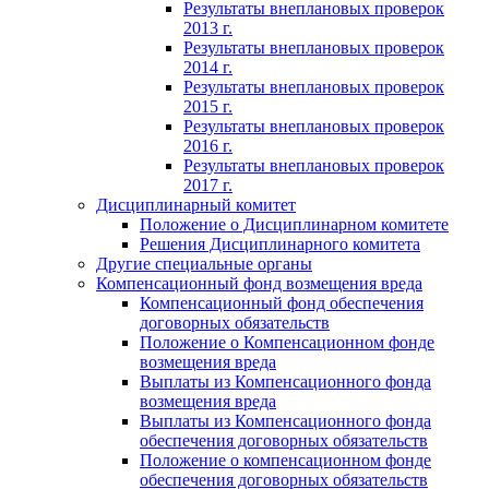
Результаты внеплановых проверок
2013 г.
Результаты внеплановых проверок
2014 г.
Результаты внеплановых проверок
2015 г.
Результаты внеплановых проверок
2016 г.
Результаты внеплановых проверок
2017 г.
Дисциплинарный комитет
Положение о Дисциплинарном комитете
Решения Дисциплинарного комитета
Другие специальные органы
Компенсационный фонд возмещения вреда
Компенсационный фонд обеспечения
договорных обязательств
Положение о Компенсационном фонде
возмещения вреда
Выплаты из Компенсационного фонда
возмещения вреда
Выплаты из Компенсационного фонда
обеспечения договорных обязательств
Положение о компенсационном фонде
обеспечения договорных обязательств