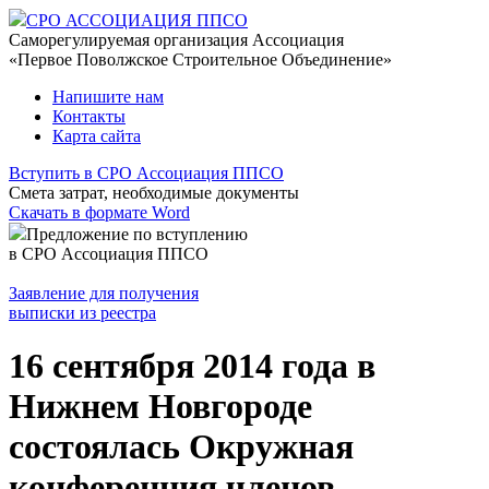
СРО АССОЦИАЦИЯ ППСО
Саморегулируемая организация Ассоциация
«Первое Поволжское Строительное Объединение»
Напишите нам
Контакты
Карта сайта
Вступить в СРО Ассоциация ППСО
Смета затрат, необходимые документы
Скачать в формате Word
Предложение по вступлению
в СРО Ассоциация ППСО
Заявление для получения
выписки из реестра
16 сентября 2014 года в
Нижнем Новгороде
состоялась Окружная
конференция членов