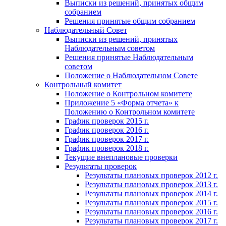
Выписки из решений, принятых общим
собранием
Решения принятые общим собранием
Наблюдательный Совет
Выписки из решений, принятых
Наблюдательным советом
Решения принятые Наблюдательным
советом
Положение о Наблюдательном Совете
Контрольный комитет
Положение о Контрольном комитете
Приложение 5 «Форма отчета» к
Положению о Контрольном комитете
График проверок 2015 г.
График проверок 2016 г.
График проверок 2017 г.
График проверок 2018 г.
Текущие внеплановые проверки
Результаты проверок
Результаты плановых проверок 2012 г.
Результаты плановых проверок 2013 г.
Результаты плановых проверок 2014 г.
Результаты плановых проверок 2015 г.
Результаты плановых проверок 2016 г.
Результаты плановых проверок 2017 г.