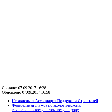
Создано: 07.09.2017 16:28
Обновлено 07.09.2017 16:58
Независимая Ассоциация Поддержки Строителей
Федеральная служба по экологическому,
технологическому и атомному надзору