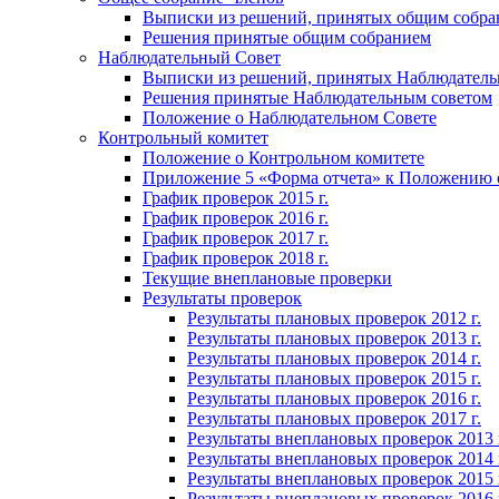
Выписки из решений, принятых общим собра
Решения принятые общим собранием
Наблюдательный Совет
Выписки из решений, принятых Наблюдатель
Решения принятые Наблюдательным советом
Положение о Наблюдательном Совете
Контрольный комитет
Положение о Контрольном комитете
Приложение 5 «Форма отчета» к Положению 
График проверок 2015 г.
График проверок 2016 г.
График проверок 2017 г.
График проверок 2018 г.
Текущие внеплановые проверки
Результаты проверок
Результаты плановых проверок 2012 г.
Результаты плановых проверок 2013 г.
Результаты плановых проверок 2014 г.
Результаты плановых проверок 2015 г.
Результаты плановых проверок 2016 г.
Результаты плановых проверок 2017 г.
Результаты внеплановых проверок 2013 
Результаты внеплановых проверок 2014 
Результаты внеплановых проверок 2015 
Результаты внеплановых проверок 2016 